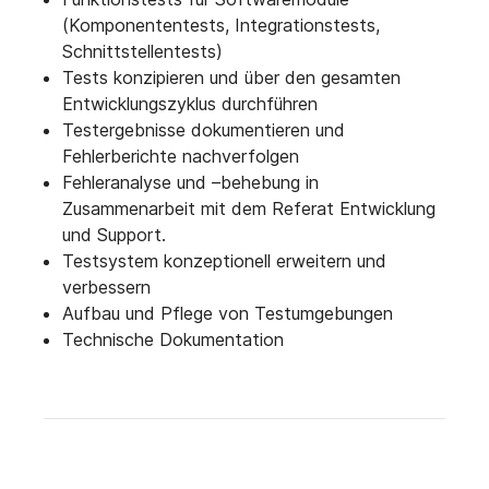
(Komponententests, Integrationstests,
Schnittstellentests)
Tests konzipieren und über den gesamten
Entwicklungszyklus durchführen
Testergebnisse dokumentieren und
Fehlerberichte nachverfolgen
Fehleranalyse und –behebung in
Zusammenarbeit mit dem Referat Entwicklung
und Support.
Testsystem konzeptionell erweitern und
verbessern
Aufbau und Pflege von Testumgebungen
Technische Dokumentation