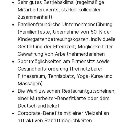
Sehr gutes Betriebsklima (regelmäßige
Mitarbeiterevents, starker kollegialer
Zusammenhalt)
Familienfreundliche Unternehmensführung
(Familienfeste, Übernahme von 50 % der
Kindergartenbetreuungskosten, individuelle
Gestaltung der Elternzeit, Möglichkeit der
Gewährung von Arbeitnehmerdarlehen
Sportmöglichkeiten am Firmensitz sowie
Gesundheitsförderung (frei nutzbarer
Fitnessraum, Tennisplatz, Yoga-Kurse und
Massagen)
Die Wahl zwischen Restaurantgutscheinen,
einer Mitarbeiter-Benefitkarte oder dem
Deutschlandticket
Corporate-Benefits mit einer Vielzahl an
attraktiven Rabattmöglichkeiten