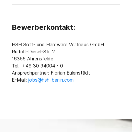
Bewerberkontakt:
HSH Soft- und Hardware Vertriebs GmbH
Rudolf-Diesel-Str. 2
16356 Ahrensfelde
Tel.: +49 30 94004 - 0
Ansprechpartner: Florian Eulenstädt
E-Mail:
jobs@hsh-berlin.com