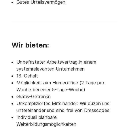
Gutes Urteilsvermögen
Wir bieten:
Unbefristeter Arbeitsvertrag in einem
systemrelevanten Unternehmen
13. Gehalt
Möglichkeit zum Homeoffice (2 Tage pro
Woche bei einer 5-Tage-Woche)
Gratis-Getränke
Unkompliziertes Miteinander: Wir duzen uns
untereinander und sind frei von Dresscodes
Individuell planbare
Weiterbildungsmöglichkeiten