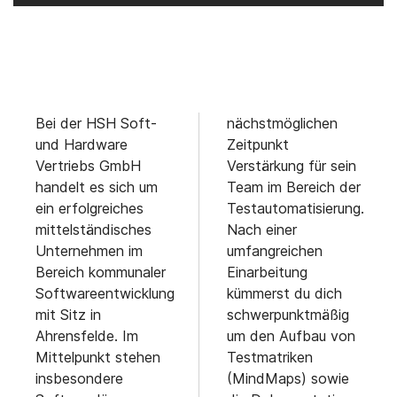
Bei der HSH Soft-
nächstmöglichen
und Hardware
Zeitpunkt
Vertriebs GmbH
Verstärkung für sein
handelt es sich um
Team im Bereich der
ein erfolgreiches
Testautomatisierung.
mittelständisches
Nach einer
Unternehmen im
umfangreichen
Bereich kommunaler
Einarbeitung
Softwareentwicklung
kümmerst du dich
mit Sitz in
schwerpunktmäßig
Ahrensfelde. Im
um den Aufbau von
Mittelpunkt stehen
Testmatriken
insbesondere
(MindMaps) sowie