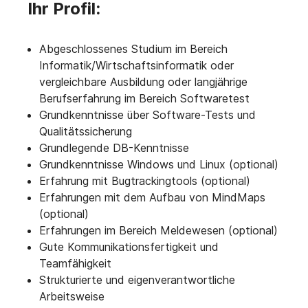
Ihr Profil:
Abgeschlossenes Studium im Bereich
Informatik/Wirtschaftsinformatik oder
vergleichbare Ausbildung oder langjährige
Berufserfahrung im Bereich Softwaretest
Grundkenntnisse über Software-Tests und
Qualitätssicherung
Grundlegende DB-Kenntnisse
Grundkenntnisse Windows und Linux (optional)
Erfahrung mit Bugtrackingtools (optional)
Erfahrungen mit dem Aufbau von MindMaps
(optional)
Erfahrungen im Bereich Meldewesen (optional)
Gute Kommunikationsfertigkeit und
Teamfähigkeit
Strukturierte und eigenverantwortliche
Arbeitsweise