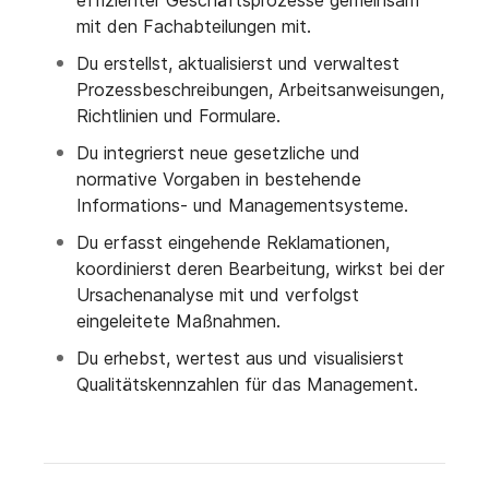
effizienter Geschäftsprozesse gemeinsam
mit den Fachabteilungen mit.
Du erstellst, aktualisierst und verwaltest
Prozessbeschreibungen, Arbeitsanweisungen,
Richtlinien und Formulare.
Du integrierst neue gesetzliche und
normative Vorgaben in bestehende
Informations- und Managementsysteme.
Du erfasst eingehende Reklamationen,
koordinierst deren Bearbeitung, wirkst bei der
Ursachenanalyse mit und verfolgst
eingeleitete Maßnahmen.
Du erhebst, wertest aus und visualisierst
Qualitätskennzahlen für das Management.