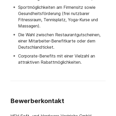
Sportmöglichkeiten am Firmensitz sowie
Gesundheitsförderung (frei nutzbarer
Fitnessraum, Tennisplatz, Yoga-Kurse und
Massagen).
Die Wahl zwischen Restaurantgutscheinen,
einer Mitarbeiter-Benefitkarte oder dem
Deutschlandticket.
Corporate-Benefits mit einer Vielzahl an
attraktiven Rabattmöglichkeiten.
Bewerberkontakt