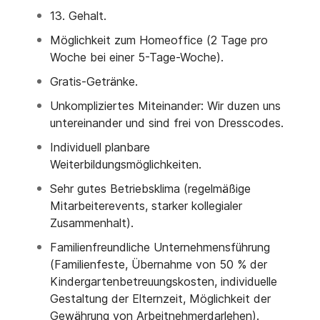
13. Gehalt.
Möglichkeit zum Homeoffice (2 Tage pro
Woche bei einer 5-Tage-Woche).
Gratis-Getränke.
Unkompliziertes Miteinander: Wir duzen uns
untereinander und sind frei von Dresscodes.
Individuell planbare
Weiterbildungsmöglichkeiten.
Sehr gutes Betriebsklima (regelmäßige
Mitarbeiterevents, starker kollegialer
Zusammenhalt).
Familienfreundliche Unternehmensführung
(Familienfeste, Übernahme von 50 % der
Kindergartenbetreuungskosten, individuelle
Gestaltung der Elternzeit, Möglichkeit der
Gewährung von Arbeitnehmerdarlehen).