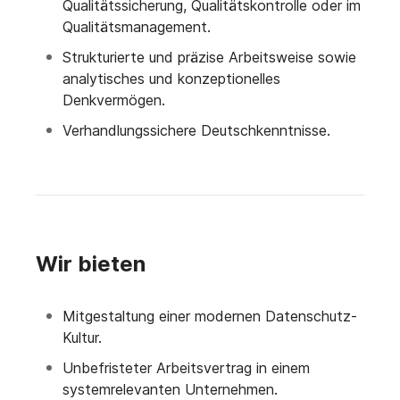
Qualitätssicherung, Qualitätskontrolle oder im
Qualitätsmanagement.
Strukturierte und präzise Arbeitsweise sowie
analytisches und konzeptionelles
Denkvermögen.
Verhandlungssichere Deutschkenntnisse.
Wir bieten
Mitgestaltung einer modernen Datenschutz-
Kultur.
Unbefristeter Arbeitsvertrag in einem
systemrelevanten Unternehmen.