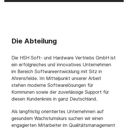
Die Abteilung
Die HSH Soft- und Hardware Vertriebs GmbH ist
ein erfolgreiches und innovatives Unternehmen
im Bereich Softwareentwicklung mit Sitz in
Ahrensfelde. Im Mittelpunkt unserer Arbeit
stehen moderne Softwarelösungen für
Kommunen sowie der zuverlässige Support für
diesen Kundenkreis in ganz Deutschland.
Als langfristig orientiertes Unternehmen auf
gesundem Wachstumskurs suchen wir einen
engagierten Mitarbeiter im Qualitätsmanagement