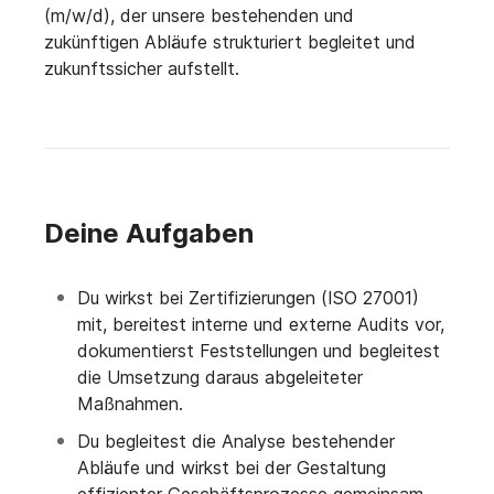
(m/w/d), der unsere bestehenden und
zukünftigen Abläufe strukturiert begleitet und
zukunftssicher aufstellt.
Deine Aufgaben
Du wirkst bei Zertifizierungen (ISO 27001)
mit, bereitest interne und externe Audits vor,
dokumentierst Feststellungen und begleitest
die Umsetzung daraus abgeleiteter
Maßnahmen.
Du begleitest die Analyse bestehender
Abläufe und wirkst bei der Gestaltung