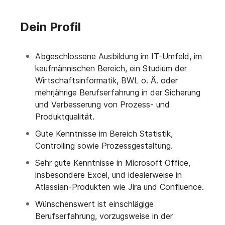
Dein Profil
Abgeschlossene Ausbildung im IT-Umfeld, im
kaufmännischen Bereich, ein Studium der
Wirtschaftsinformatik, BWL o. Ä. oder
mehrjährige Berufserfahrung in der Sicherung
und Verbesserung von Prozess- und
Produktqualität.
Gute Kenntnisse im Bereich Statistik,
Controlling sowie Prozessgestaltung.
Sehr gute Kenntnisse in Microsoft Office,
insbesondere Excel, und idealerweise in
Atlassian-Produkten wie Jira und Confluence.
Wünschenswert ist einschlägige
Berufserfahrung, vorzugsweise in der