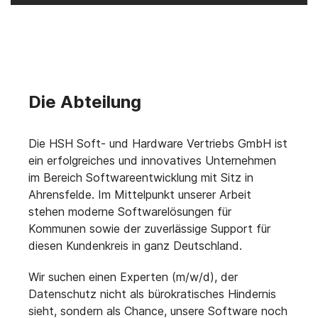
Die Abteilung
Die HSH Soft- und Hardware Vertriebs GmbH ist
ein erfolgreiches und innovatives Unternehmen
im Bereich Softwareentwicklung mit Sitz in
Ahrensfelde. Im Mittelpunkt unserer Arbeit
stehen moderne Softwarelösungen für
Kommunen sowie der zuverlässige Support für
diesen Kundenkreis in ganz Deutschland.
Wir suchen einen Experten (m/w/d), der
Datenschutz nicht als bürokratisches Hindernis
sieht, sondern als Chance, unsere Software noch