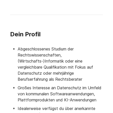
Dein Profil
Abgeschlossenes Studium der
Rechtswissenschaften,
(Wirtschafts-)Informatik oder eine
vergleichbare Qualifikation mit Fokus auf
Datenschutz oder mehrjährige
Berufserfahrung als Rechtsberater
Großes Interesse an Datenschutz im Umfeld
von kommunalen Softwareanwendungen,
Plattformprodukten und KI-Anwendungen
Idealerweise verfügst du über anerkannte