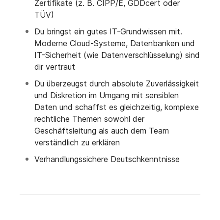
Zertifikate (z. B. CIPP/E, GDDcert oder
TÜV)
Du bringst ein gutes IT-Grundwissen mit.
Moderne Cloud-Systeme, Datenbanken und
IT-Sicherheit (wie Datenverschlüsselung) sind
dir vertraut
Du überzeugst durch absolute Zuverlässigkeit
und Diskretion im Umgang mit sensiblen
Daten und schaffst es gleichzeitig, komplexe
rechtliche Themen sowohl der
Geschäftsleitung als auch dem Team
verständlich zu erklären
Verhandlungssichere Deutschkenntnisse