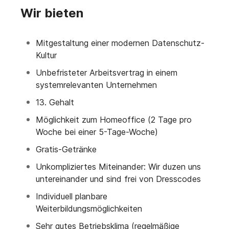
Wir bieten
Mitgestaltung einer modernen Datenschutz-
Kultur
Unbefristeter Arbeitsvertrag in einem
systemrelevanten Unternehmen
13. Gehalt
Möglichkeit zum Homeoffice (2 Tage pro
Woche bei einer 5-Tage-Woche)
Gratis-Getränke
Unkompliziertes Miteinander: Wir duzen uns
untereinander und sind frei von Dresscodes
Individuell planbare
Weiterbildungsmöglichkeiten
Sehr gutes Betriebsklima (regelmäßige