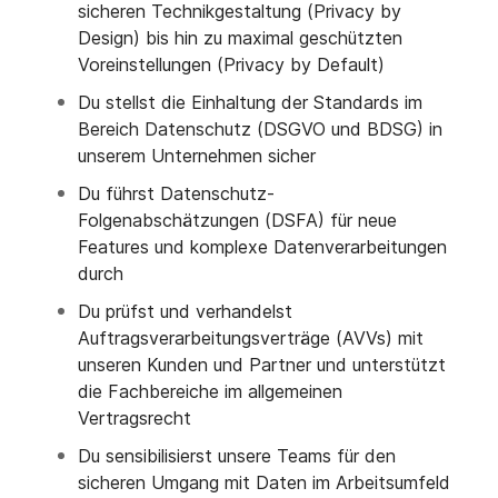
sicheren Technikgestaltung (Privacy by
Design) bis hin zu maximal geschützten
Voreinstellungen (Privacy by Default)
Du stellst die Einhaltung der Standards im
Bereich Datenschutz (DSGVO und BDSG) in
unserem Unternehmen sicher
Du führst Datenschutz-
Folgenabschätzungen (DSFA) für neue
Features und komplexe Datenverarbeitungen
durch
Du prüfst und verhandelst
Auftragsverarbeitungsverträge (AVVs) mit
unseren Kunden und Partner und unterstützt
die Fachbereiche im allgemeinen
Vertragsrecht
Du sensibilisierst unsere Teams für den
sicheren Umgang mit Daten im Arbeitsumfeld