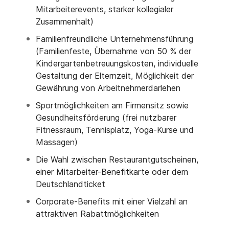
Mitarbeiterevents, starker kollegialer
Zusammenhalt)
Familienfreundliche Unternehmensführung
(Familienfeste, Übernahme von 50 % der
Kindergartenbetreuungskosten, individuelle
Gestaltung der Elternzeit, Möglichkeit der
Gewährung von Arbeitnehmerdarlehen
Sportmöglichkeiten am Firmensitz sowie
Gesundheitsförderung (frei nutzbarer
Fitnessraum, Tennisplatz, Yoga-Kurse und
Massagen)
Die Wahl zwischen Restaurantgutscheinen,
einer Mitarbeiter-Benefitkarte oder dem
Deutschlandticket
Corporate-Benefits mit einer Vielzahl an
attraktiven Rabattmöglichkeiten