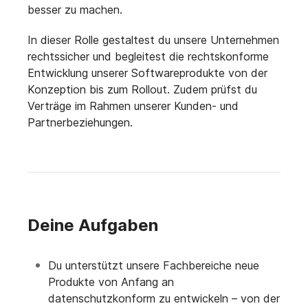
besser zu machen.
In dieser Rolle gestaltest du unsere Unternehmen
rechtssicher und begleitest die rechtskonforme
Entwicklung unserer Softwareprodukte von der
Konzeption bis zum Rollout. Zudem prüfst du
Verträge im Rahmen unserer Kunden- und
Partnerbeziehungen.
Deine Aufgaben
Du unterstützt unsere Fachbereiche neue
Produkte von Anfang an
datenschutzkonform zu entwickeln – von der