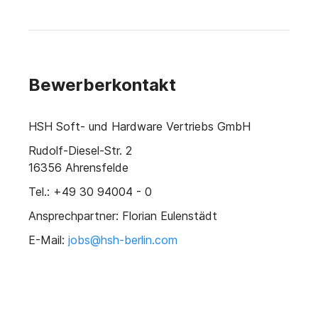
Bewerberkontakt
HSH Soft- und Hardware Vertriebs GmbH
Rudolf-Diesel-Str. 2
16356 Ahrensfelde
Tel.: +49 30 94004 - 0
Ansprechpartner: Florian Eulenstädt
E-Mail:
jobs@hsh-berlin.com